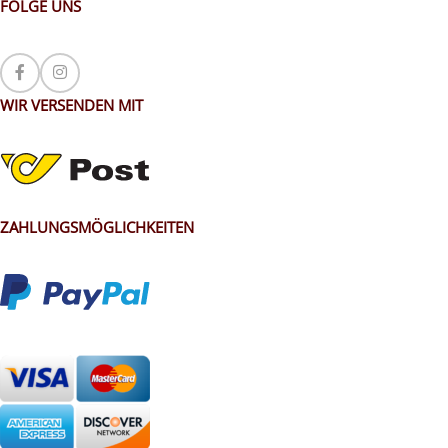
FOLGE UNS
WIR VERSENDEN MIT
ZAHLUNGSMÖGLICHKEITEN