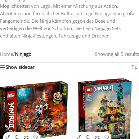
Möglichkeiten von Lego. Mit einer Mischung aus Action,
Abenteuer und fernöstlicher Kultur hat Lego Ninjago eine große
Fangemeinde. Die Ninja kämpfen gegen das Böse und
verteidigen die Welt vor Schurken. Die Lego Ninjago Sets
enthalten Ninja-Festungen, Fahrzeuge und Drachen.
Home
/
Ninjago
Showing all 5 results
Show sidebar