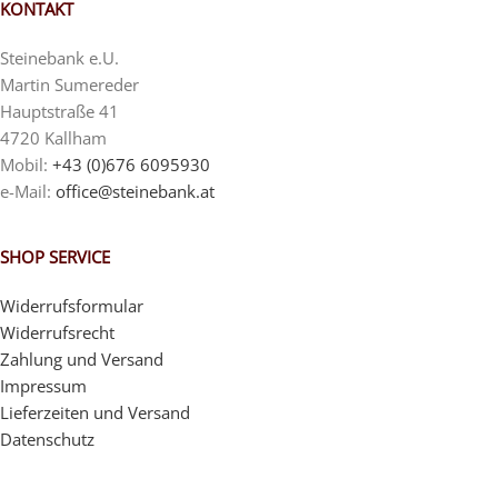
KONTAKT
Steinebank e.U.
Martin Sumereder
Hauptstraße 41
4720 Kallham
Mobil:
+43 (0)676 6095930
e-Mail:
office@steinebank.at
SHOP SERVICE
Widerrufsformular
Widerrufsrecht
Zahlung und Versand
Impressum
Lieferzeiten und Versand
Datenschutz