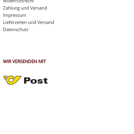
Widerrufsrecht
Zahlung und Versand
Impressum
Lieferzeiten und Versand
Datenschutz
WIR VERSENDEN MIT