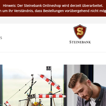
Hinweis: Der Steinebank Onlineshop wird derzeit überarbeitet.
en um Ihr Verständnis, dass Bestellungen vorübergehend nicht mögl
TS