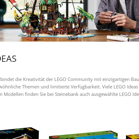
DEAS
bindet die Kreativität der LEGO Community mit einzigartigen Ba
öhnliche Themen und limitierte Verfügbarkeit. Viele LEGO Ideas
n Modellen finden Sie bei Steinebank auch ausgewählte LEGO Id