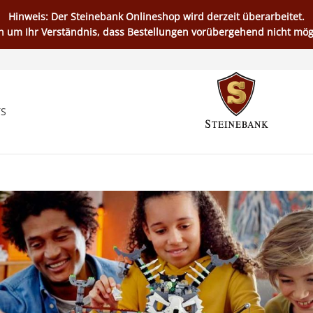
Hinweis: Der Steinebank Onlineshop wird derzeit überarbeitet.
en um Ihr Verständnis, dass Bestellungen vorübergehend nicht mögl
TS