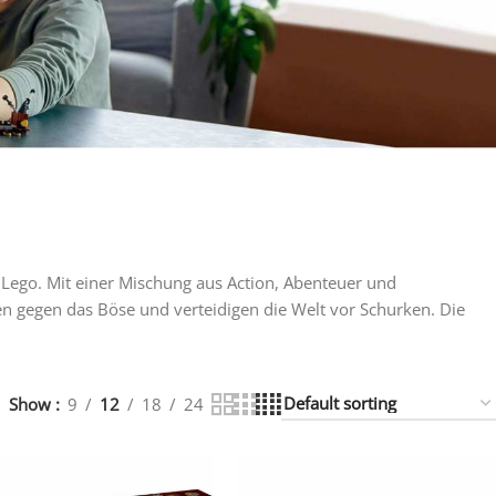
 Lego. Mit einer Mischung aus Action, Abenteuer und
en gegen das Böse und verteidigen die Welt vor Schurken. Die
Show
9
12
18
24