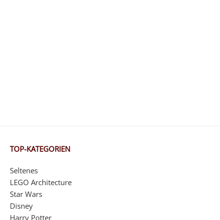
TOP-KATEGORIEN
Seltenes
LEGO Architecture
Star Wars
Disney
Harry Potter