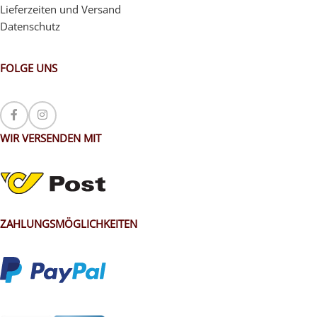
Lieferzeiten und Versand
Datenschutz
FOLGE UNS
WIR VERSENDEN MIT
ZAHLUNGSMÖGLICHKEITEN