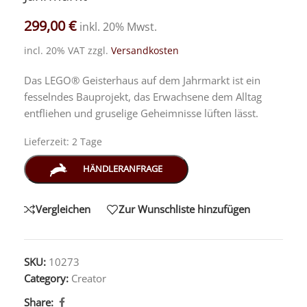
299,00
€
inkl. 20% Mwst.
incl. 20% VAT
zzgl.
Versandkosten
Das LEGO® Geisterhaus auf dem Jahrmarkt ist ein
fesselndes Bauprojekt, das Erwachsene dem Alltag
entfliehen und gruselige Geheimnisse lüften lässt.
Lieferzeit:
2 Tage
HÄNDLERANFRAGE
Vergleichen
Zur Wunschliste hinzufügen
SKU:
10273
Category:
Creator
Share: