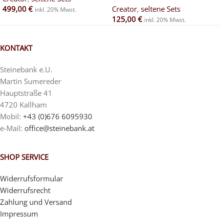
499,00
€
Creator
,
seltene Sets
inkl. 20% Mwst.
125,00
€
inkl. 20% Mwst.
KONTAKT
Steinebank e.U.
Martin Sumereder
Hauptstraße 41
4720 Kallham
Mobil:
+43 (0)676 6095930
e-Mail:
office@steinebank.at
SHOP SERVICE
Widerrufsformular
Widerrufsrecht
Zahlung und Versand
Impressum