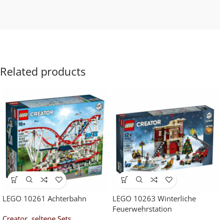
Related products
LEGO 10261 Achterbahn
LEGO 10263 Winterliche
Feuerwehrstation
Creator
,
seltene Sets