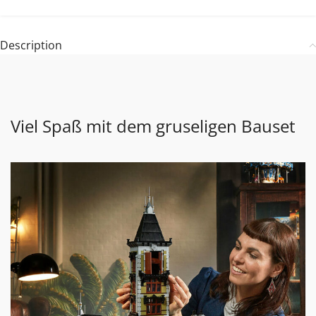
Description
Viel Spaß mit dem gruseligen Bauset