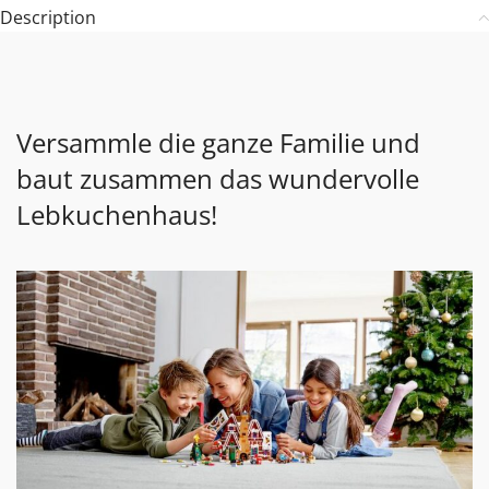
Description
Versammle die ganze Familie und
baut zusammen das wundervolle
Lebkuchenhaus!