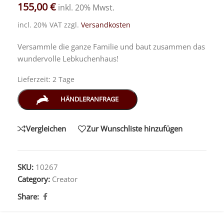
155,00
€
inkl. 20% Mwst.
incl. 20% VAT
zzgl.
Versandkosten
Versammle die ganze Familie und baut zusammen das
wundervolle Lebkuchenhaus!
Lieferzeit:
2 Tage
HÄNDLERANFRAGE
Vergleichen
Zur Wunschliste hinzufügen
SKU:
10267
Category:
Creator
Share: