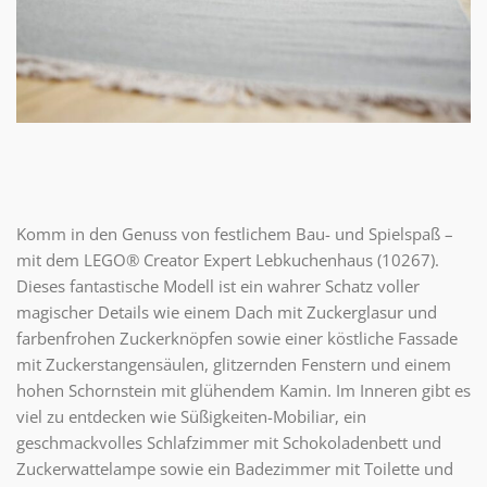
Komm in den Genuss von festlichem Bau- und Spielspaß –
mit dem LEGO® Creator Expert Lebkuchenhaus (10267).
Dieses fantastische Modell ist ein wahrer Schatz voller
magischer Details wie einem Dach mit Zuckerglasur und
farbenfrohen Zuckerknöpfen sowie einer köstliche Fassade
mit Zuckerstangensäulen, glitzernden Fenstern und einem
hohen Schornstein mit glühendem Kamin. Im Inneren gibt es
viel zu entdecken wie Süßigkeiten-Mobiliar, ein
geschmackvolles Schlafzimmer mit Schokoladenbett und
Zuckerwattelampe sowie ein Badezimmer mit Toilette und