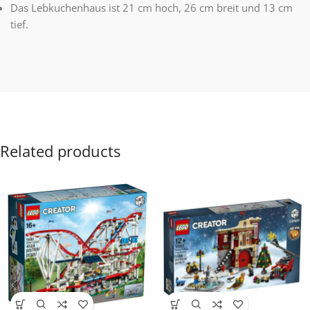
Das Lebkuchenhaus ist 21 cm hoch, 26 cm breit und 13 cm
tief.
Related products