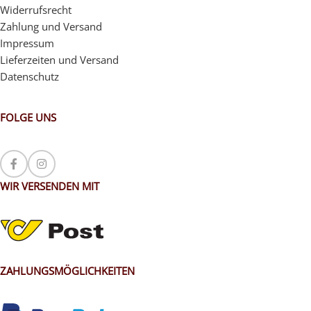
Widerrufsrecht
Zahlung und Versand
Impressum
Lieferzeiten und Versand
Datenschutz
FOLGE UNS
WIR VERSENDEN MIT
ZAHLUNGSMÖGLICHKEITEN