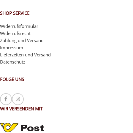
SHOP SERVICE
Widerrufsformular
Widerrufsrecht
Zahlung und Versand
Impressum
Lieferzeiten und Versand
Datenschutz
FOLGE UNS
WIR VERSENDEN MIT