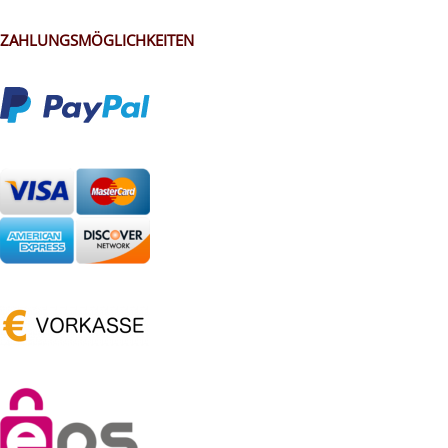
ZAHLUNGSMÖGLICHKEITEN