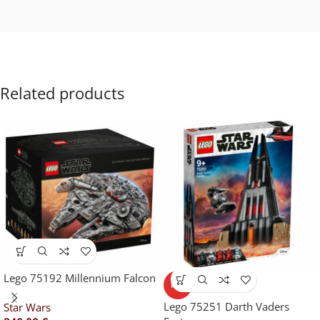
Related products
Lego 75192 Millennium Falcon
HOT
Lego 75251 Darth Vaders
Star Wars