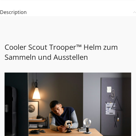
Description
Cooler Scout Trooper™ Helm zum
Sammeln und Ausstellen