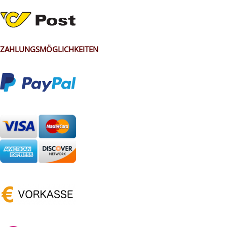
ZAHLUNGSMÖGLICHKEITEN