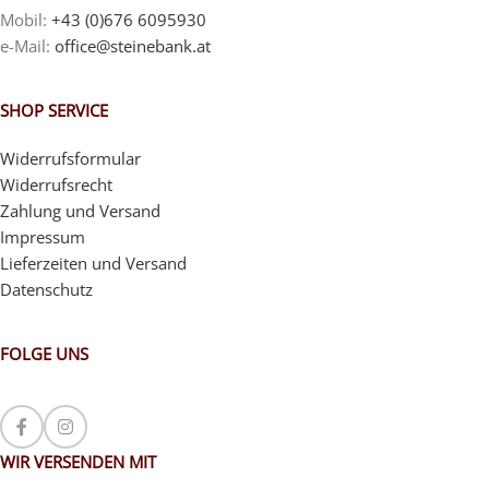
Mobil:
+43 (0)676 6095930
e-Mail:
office@steinebank.at
SHOP SERVICE
Widerrufsformular
Widerrufsrecht
Zahlung und Versand
Impressum
Lieferzeiten und Versand
Datenschutz
FOLGE UNS
WIR VERSENDEN MIT