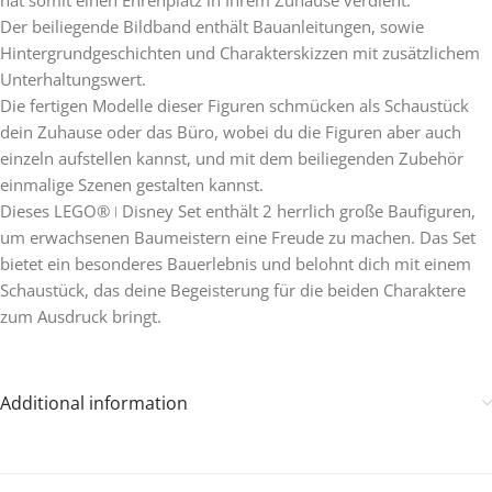
Der beiliegende Bildband enthält Bauanleitungen, sowie
Hintergrundgeschichten und Charakterskizzen mit zusätzlichem
Unterhaltungswert.
Die fertigen Modelle dieser Figuren schmücken als Schaustück
dein Zuhause oder das Büro, wobei du die Figuren aber auch
einzeln aufstellen kannst, und mit dem beiliegenden Zubehör
einmalige Szenen gestalten kannst.
Dieses LEGO® ǀ Disney Set enthält 2 herrlich große Baufiguren,
um erwachsenen Baumeistern eine Freude zu machen. Das Set
bietet ein besonderes Bauerlebnis und belohnt dich mit einem
Schaustück, das deine Begeisterung für die beiden Charaktere
zum Ausdruck bringt.
Additional information