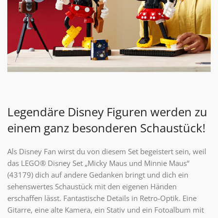
Legendäre Disney Figuren werden zu
einem ganz besonderen Schaustück!
Als Disney Fan wirst du von diesem Set begeistert sein, weil
das LEGO® Disney Set „Micky Maus und Minnie Maus“
(43179) dich auf andere Gedanken bringt und dich ein
sehenswertes Schaustück mit den eigenen Händen
erschaffen lässt. Fantastische Details in Retro-Optik. Eine
Gitarre, eine alte Kamera, ein Stativ und ein Fotoalbum mit