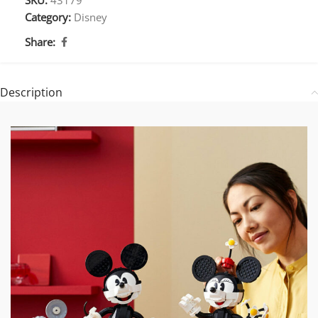
Category:
Disney
Share:
Description