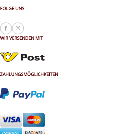
FOLGE UNS
WIR VERSENDEN MIT
ZAHLUNGSMÖGLICHKEITEN