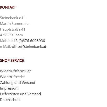
KONTAKT
Steinebank e.U.
Martin Sumereder
Hauptstraße 41
4720 Kallham
Mobil:
+43 (0)676 6095930
e-Mail:
office@steinebank.at
SHOP SERVICE
Widerrufsformular
Widerrufsrecht
Zahlung und Versand
Impressum
Lieferzeiten und Versand
Datenschutz