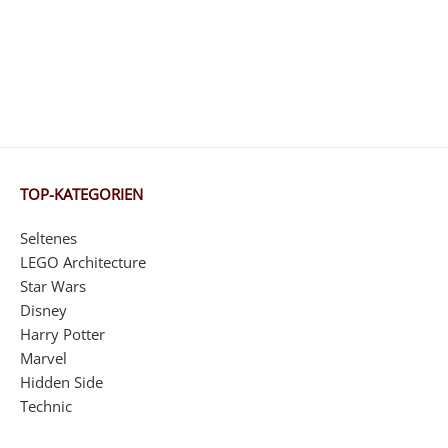
TOP-KATEGORIEN
Seltenes
LEGO Architecture
Star Wars
Disney
Harry Potter
Marvel
Hidden Side
Technic