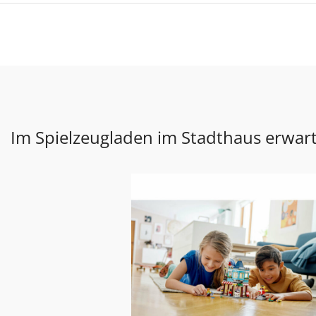
Im Spielzeugladen im Stadthaus erwart