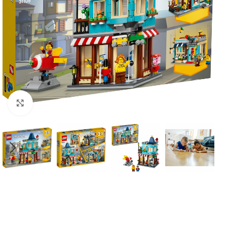
Click to enlarge