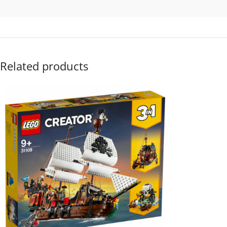
Related products