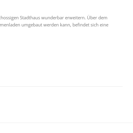
schossigen Stadthaus wunderbar erweitern. Über dem
lumenladen umgebaut werden kann, befindet sich eine