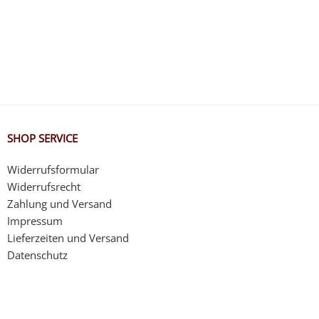
SHOP SERVICE
Widerrufsformular
Widerrufsrecht
Zahlung und Versand
Impressum
Lieferzeiten und Versand
Datenschutz