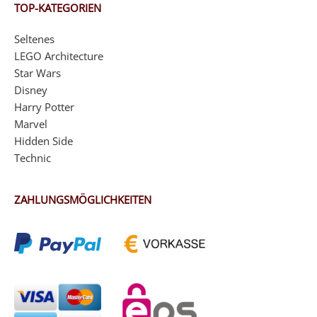
TOP-KATEGORIEN
Seltenes
LEGO Architecture
Star Wars
Disney
Harry Potter
Marvel
Hidden Side
Technic
ZAHLUNGSMÖGLICHKEITEN