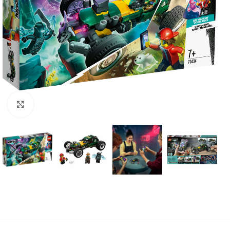
Click to enlarge