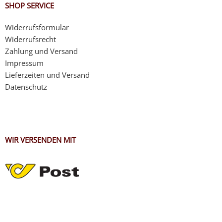
SHOP SERVICE
Widerrufsformular
Widerrufsrecht
Zahlung und Versand
Impressum
Lieferzeiten und Versand
Datenschutz
WIR VERSENDEN MIT