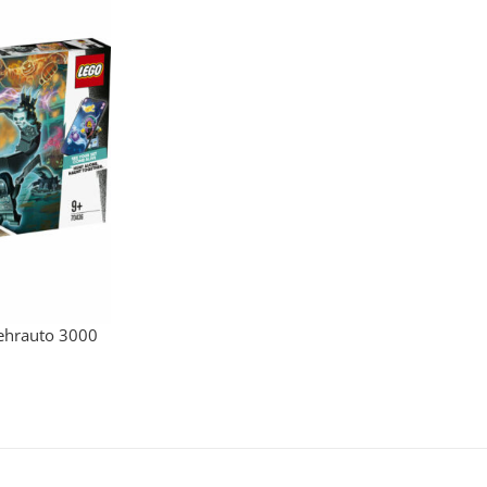
hrauto 3000