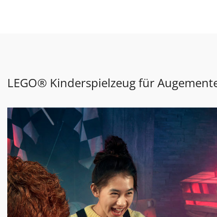
LEGO® Kinderspielzeug für Augemented