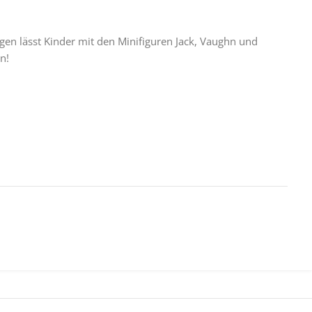
n lässt Kinder mit den Minifiguren Jack, Vaughn und
n!