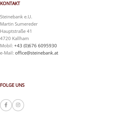
KONTAKT
Steinebank e.U.
Martin Sumereder
Hauptstraße 41
4720 Kallham
Mobil:
+43 (0)676 6095930
e-Mail:
office@steinebank.at
FOLGE UNS